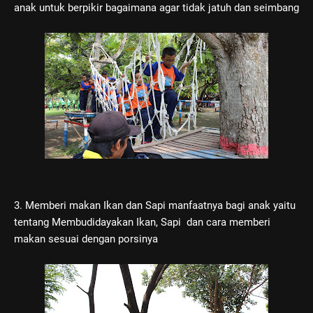
anak untuk berpikir bagaimana agar tidak jatuh dan seimbang
3. Memberi makan Ikan dan Sapi manfaatnya bagi anak yaitu
tentang Membudidayakan Ikan, Sapi dan cara memberi
makan sesuai dengan porsinya