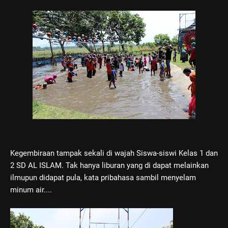
Kegembiraan tampak sekali di wajah Siswa-siswi Kelas 1 dan
2 SD AL ISLAM. Tak hanya liburan yang di dapat melainkan
ilmupun didapat pula, kata pribahasa sambil menyelam
minum air....