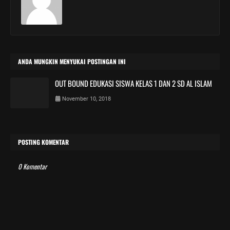
ANDA MUNGKIN MENYUKAI POSTINGAN INI
OUT BOUND EDUKASI SISWA KELAS 1 DAN 2 SD AL ISLAM
November 10, 2018
POSTING KOMENTAR
0 Komentar