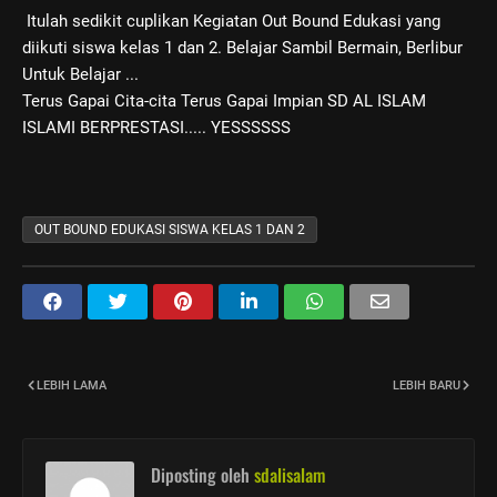
Itulah sedikit cuplikan Kegiatan Out Bound Edukasi yang
diikuti siswa kelas 1 dan 2. Belajar Sambil Bermain, Berlibur
Untuk Belajar ...
Terus Gapai Cita-cita Terus Gapai Impian SD AL ISLAM
ISLAMI BERPRESTASI..... YESSSSSS
OUT BOUND EDUKASI SISWA KELAS 1 DAN 2
LEBIH LAMA
LEBIH BARU
Diposting oleh
sdalisalam