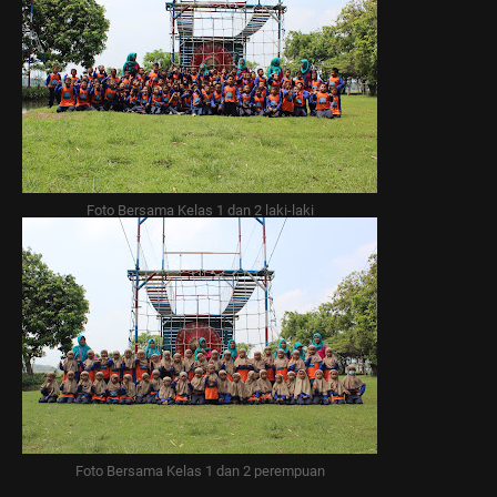
Foto Bersama Kelas 1 dan 2 laki-laki
Foto Bersama Kelas 1 dan 2 perempuan