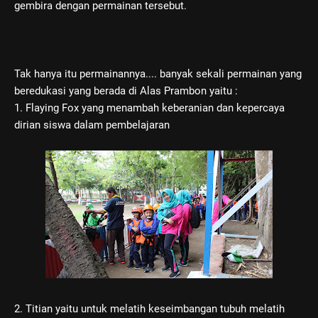
gembira dengan permainan tersebut.
Tak hanya itu permainannya.... banyak sekali permainan yang
beredukasi yang berada di Alas Prambon yaitu :
1. Flaying Fox yang menambah keberanian dan kepercaya
dirian siswa dalam pembelajaran
2. Titian yaitu untuk melatih keseimbangan tubuh melatih