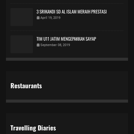
3 SRIKANDI SD AL ISLAM MERAIH PRESTASI
April 19, 2019
TIM U11 JATIM MENGEPAKKAN SAYAP
September 08, 2019
Restaurants
Travelling Diaries