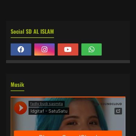
Social SD AL ISLAM
Musik