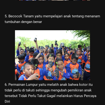
5. Becocok Tanam yaitu mempelajari anak tentang menanam
tumbuhan dengan benar
6. Permainan Lumpur yaitu melatih anak bahwa kotor itu
tidak perlu di takuti sehingga mengubah pemikiran anak
tersebut Tidak Perlu Takut Gagal melainkan Harus Percaya
Diri