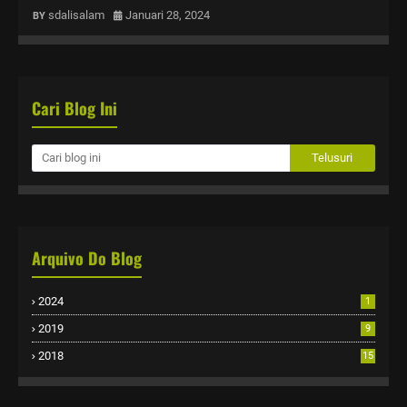
sdalisalam
Januari 28, 2024
Cari Blog Ini
Arquivo Do Blog
2024
1
2019
9
2018
15