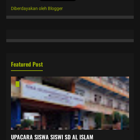
Diberdayakan oleh Blogger
Featured Post
UPACARA SISWA SISWI SD AL ISLAM