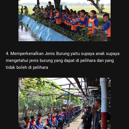
4. Memperkenalkan Jenis Burung yaitu supaya anak supaya
mengetahui jenis burung yang dapat di pelihara dan yang
tidak boleh di pelihara