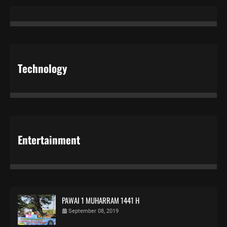
Technology
Entertainment
PAWAI 1 MUHARRAM 1441 H
September 08, 2019