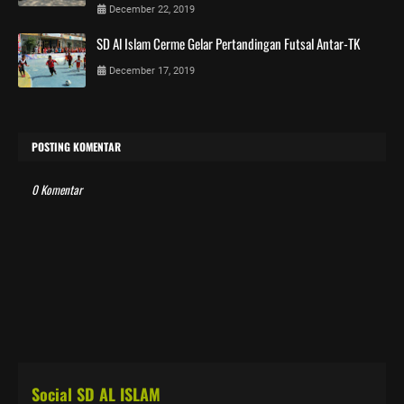
December 22, 2019
SD Al Islam Cerme Gelar Pertandingan Futsal Antar-TK
December 17, 2019
POSTING KOMENTAR
0 Komentar
Social SD AL ISLAM