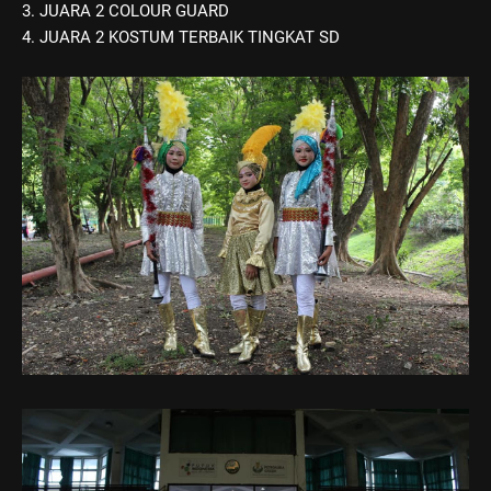
3. JUARA 2 COLOUR GUARD
4. JUARA 2 KOSTUM TERBAIK TINGKAT SD