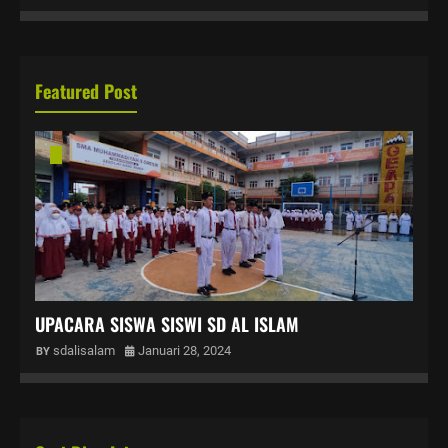
Featured Post
UPACARA SISWA SISWI SD AL ISLAM
sdalisalam
Januari 28, 2024