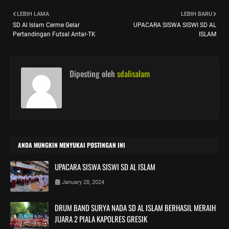
LEBIH LAMA
LEBIH BARU
SD Al Islam Cerme Gelar
UPACARA SISWA SISWI SD AL
Pertandingan Futsal Antar-TK
ISLAM
Diposting oleh
sdalisalam
ANDA MUNGKIN MENYUKAI POSTINGAN INI
UPACARA SISWA SISWI SD AL ISLAM
January 28, 2024
DRUM BAND SURYA NADA SD AL ISLAM BERHASIL MERAIH
JUARA 2 PIALA KAPOLRES GRESIK