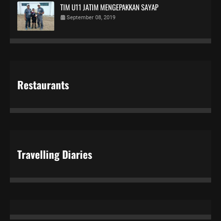
TIM U11 JATIM MENGEPAKKAN SAYAP
September 08, 2019
Restaurants
Travelling Diaries