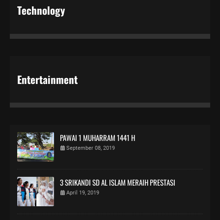
Technology
Entertainment
PAWAI 1 MUHARRAM 1441 H
September 08, 2019
3 SRIKANDI SD AL ISLAM MERAIH PRESTASI
April 19, 2019