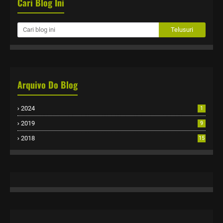
Cari Blog Ini
Arquivo Do Blog
2024
1
2019
9
2018
15