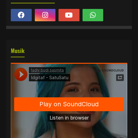
Musik