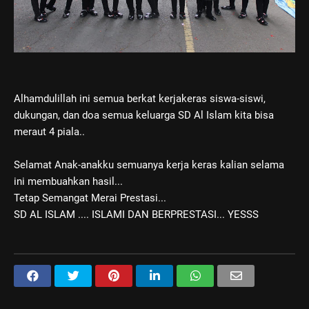
Alhamdulillah ini semua berkat kerjakeras siswa-siswi,
dukungan, dan doa semua keluarga SD Al Islam kita bisa
meraut 4 piala..
Selamat Anak-anakku semuanya kerja keras kalian selama
ini membuahkan hasil...
Tetap Semangat Merai Prestasi...
SD AL ISLAM .... ISLAMI DAN BERPRESTASI... YESSS