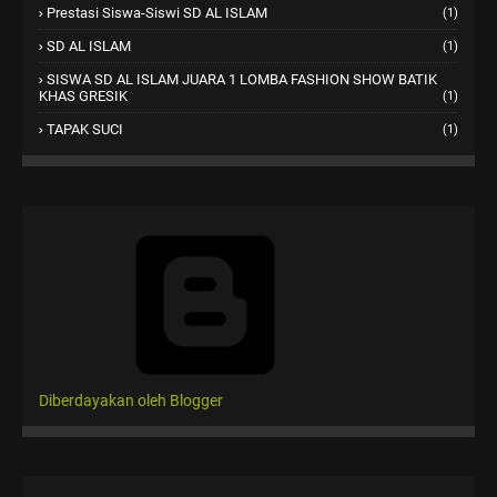
Prestasi Siswa-Siswi SD AL ISLAM
(1)
SD AL ISLAM
(1)
SISWA SD AL ISLAM JUARA 1 LOMBA FASHION SHOW BATIK
KHAS GRESIK
(1)
TAPAK SUCI
(1)
Diberdayakan oleh Blogger