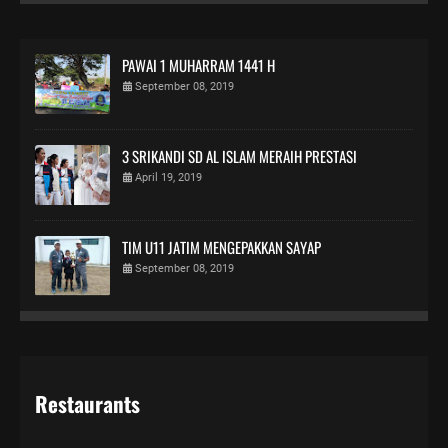
PAWAI 1 MUHARRAM 1441 H
September 08, 2019
3 SRIKANDI SD AL ISLAM MERAIH PRESTASI
April 19, 2019
TIM U11 JATIM MENGEPAKKAN SAYAP
September 08, 2019
Restaurants