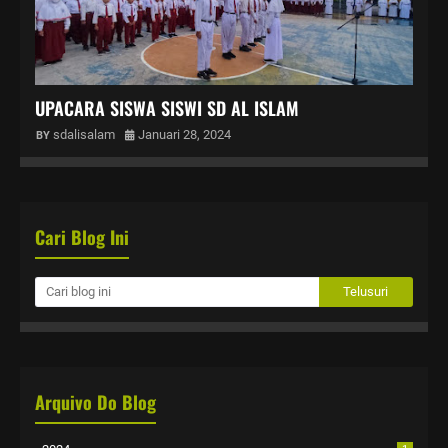
UPACARA SISWA SISWI SD AL ISLAM
sdalisalam
Januari 28, 2024
Cari Blog Ini
Arquivo Do Blog