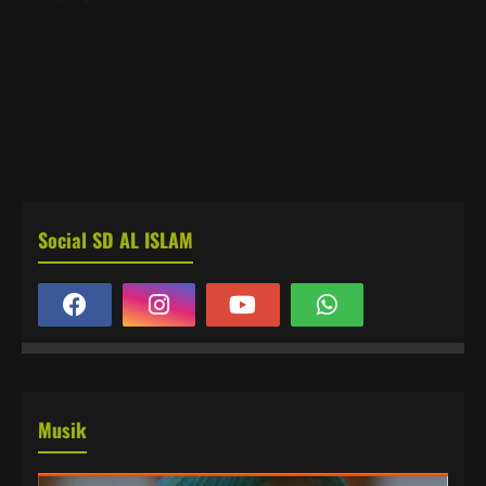
Social SD AL ISLAM
Musik