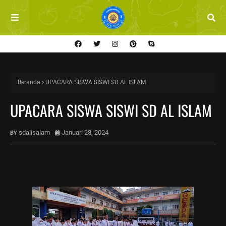
Beranda
UPACARA SISWA SISWI SD AL ISLAM
UPACARA SISWA SISWI SD AL ISLAM
sdalisalam
Januari 28, 2024