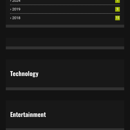
2024
1
2019
9
2018
15
Technology
Entertainment