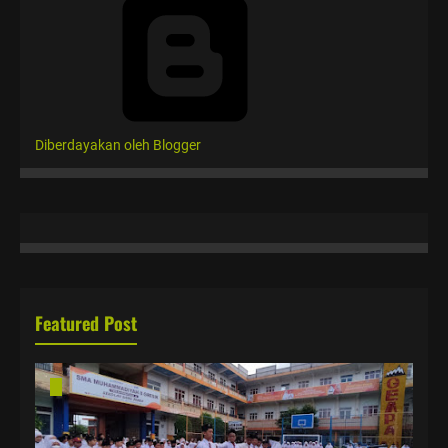
Diberdayakan oleh Blogger
Featured Post