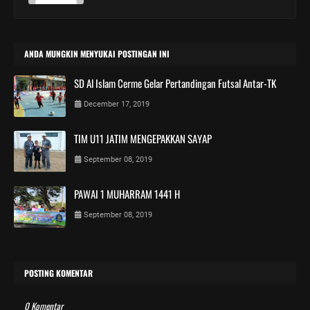
ANDA MUNGKIN MENYUKAI POSTINGAN INI
SD Al Islam Cerme Gelar Pertandingan Futsal Antar-TK
December 17, 2019
TIM U11 JATIM MENGEPAKKAN SAYAP
September 08, 2019
PAWAI 1 MUHARRAM 1441 H
September 08, 2019
POSTING KOMENTAR
0 Komentar