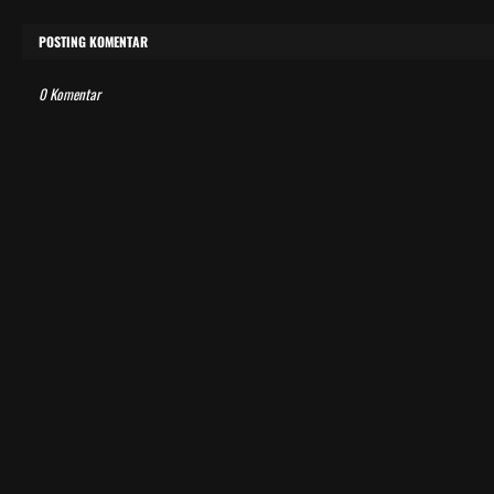
POSTING KOMENTAR
0 Komentar