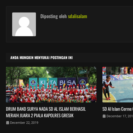
Diposting oleh
sdalisalam
ANDA MUNGKIN MENYUKAI POSTINGAN INI
DRUM BAND SURYA NADA SD AL ISLAM BERHASIL
SD Al Islam Cerme 
MERAIH JUARA 2 PIALA KAPOLRES GRESIK
December 17, 20
December 22, 2019