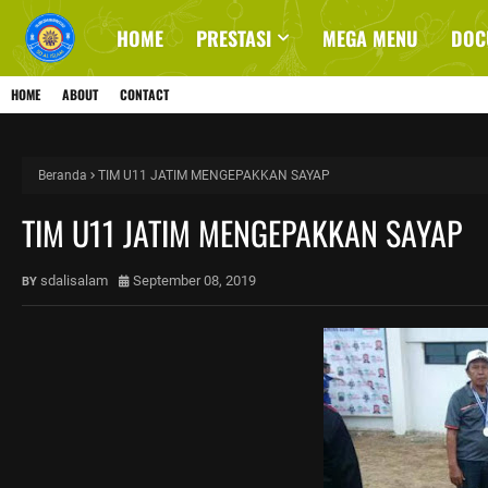
HOME
PRESTASI
MEGA MENU
DOC
HOME
ABOUT
CONTACT
Beranda
TIM U11 JATIM MENGEPAKKAN SAYAP
TIM U11 JATIM MENGEPAKKAN SAYAP
sdalisalam
September 08, 2019