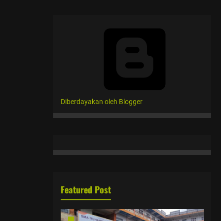
Diberdayakan oleh Blogger
Featured Post