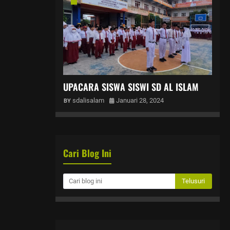
UPACARA SISWA SISWI SD AL ISLAM
sdalisalam
Januari 28, 2024
Cari Blog Ini