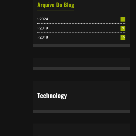
Arquivo Do Blog
2024
1
2019
9
2018
15
Technology