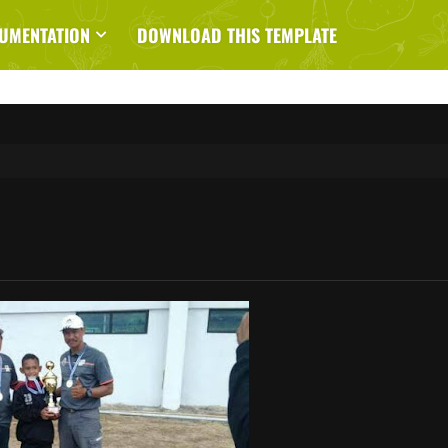
UMENTATION
DOWNLOAD THIS TEMPLATE